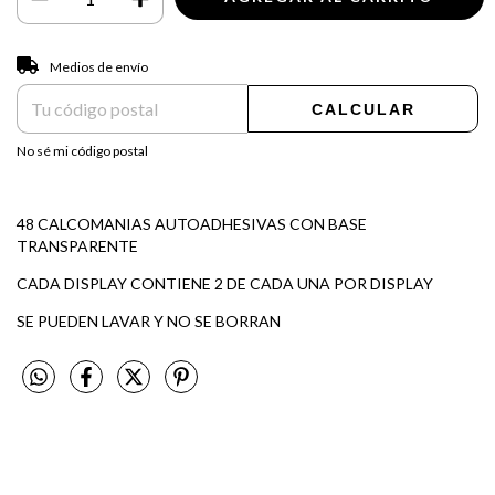
Entregas para el CP:
CAMBIAR CP
Medios de envío
CALCULAR
No sé mi código postal
48 CALCOMANIAS AUTOADHESIVAS CON BASE
TRANSPARENTE
CADA DISPLAY CONTIENE 2 DE CADA UNA POR DISPLAY
SE PUEDEN LAVAR Y NO SE BORRAN