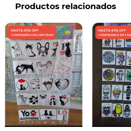
Productos relacionados
HASTA 45% OFF
HASTA 45% OFF
COMPRANDO EN CANTIDAD
COMPRANDO EN CAN