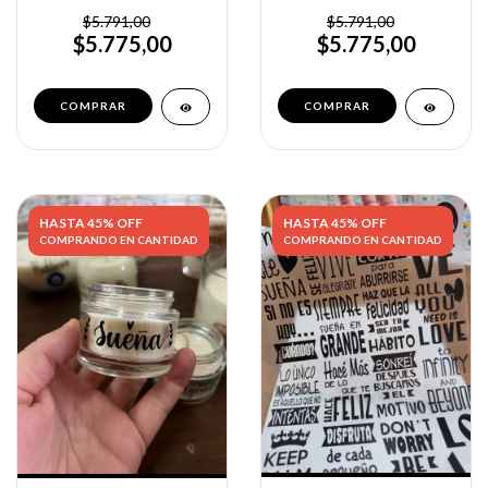
$5.791,00
$5.791,00
$5.775,00
$5.775,00
HASTA 45% OFF
HASTA 45% OFF
COMPRANDO EN CANTIDAD
COMPRANDO EN CANTIDAD