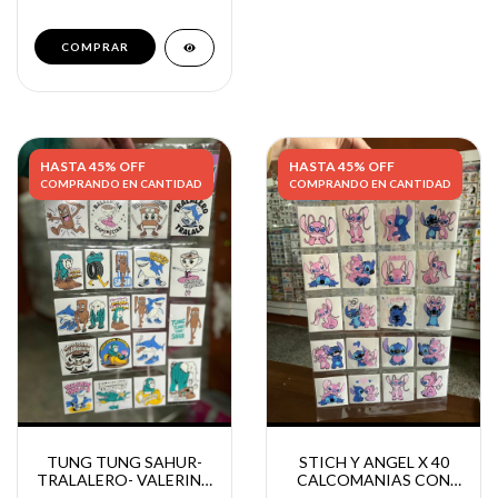
HASTA 45% OFF
HASTA 45% OFF
COMPRANDO EN CANTIDAD
COMPRANDO EN CANTIDAD
TUNG TUNG SAHUR-
STICH Y ANGEL X 40
TRALALERO- VALERINA
CALCOMANIAS CON
CAPUCHINA
BASE TRANSPARENTE