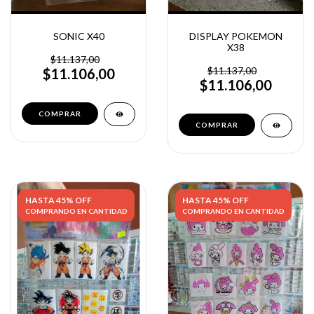
SONIC X40
DISPLAY POKEMON
X38
$11.137,00
$11.137,00
$11.106,00
$11.106,00
HASTA 45% OFF
HASTA 45% OFF
COMPRANDO EN CANTIDAD
COMPRANDO EN CANTIDAD