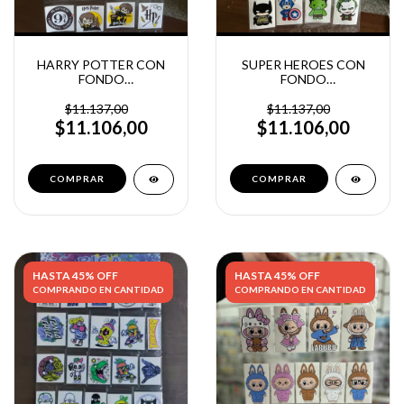
HARRY POTTER CON
SUPER HEROES CON
FONDO
FONDO
TRANSPARENTE X 40
TRANSPARENTE X32
$11.137,00
$11.137,00
$11.106,00
$11.106,00
HASTA 45% OFF
HASTA 45% OFF
COMPRANDO EN CANTIDAD
COMPRANDO EN CANTIDAD