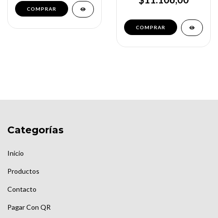
Categorías
Inicio
Productos
Contacto
Pagar Con QR