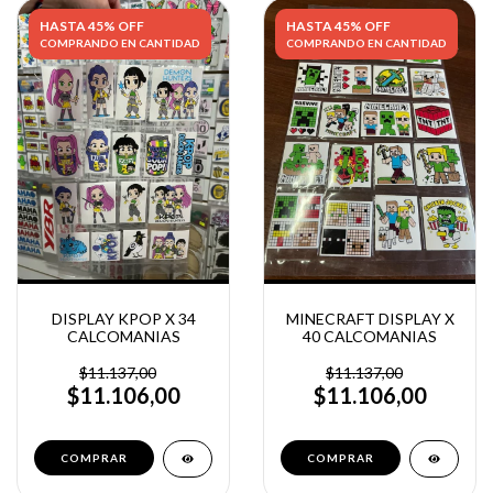
HASTA 45% OFF
HASTA 45% OFF
COMPRANDO EN CANTIDAD
COMPRANDO EN CANTIDAD
DISPLAY KPOP X 34
MINECRAFT DISPLAY X
CALCOMANIAS
40 CALCOMANIAS
$11.137,00
$11.137,00
$11.106,00
$11.106,00