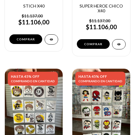
STICH X40
SUPER HEROE CHICO
X40
$11.137,00
$11.137,00
$11.106,00
$11.106,00
HASTA 45% OFF
HASTA 45% OFF
COMPRANDO EN CANTIDAD
COMPRANDO EN CANTIDAD