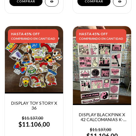
HASTA 45% OFF
HASTA 45% OFF
COMPRANDO EN CANTIDAD
COMPRANDO EN CANTIDAD
DISPLAY TOY STORY X
36
DISPLAY BLACKPINK X
$11.137,00
42 CALCOMANIAS K-
$11.106,00
POP
$11.137,00
$11.106,00