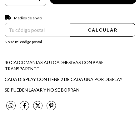
Entregas para el CP:
CAMBIAR CP
Medios de envío
CALCULAR
No sé mi código postal
40 CALCOMANIAS AUTOADHESIVAS CON BASE
TRANSPARENTE
CADA DISPLAY CONTIENE 2 DE CADA UNA POR DISPLAY
SE PUEDEN LAVAR Y NO SE BORRAN