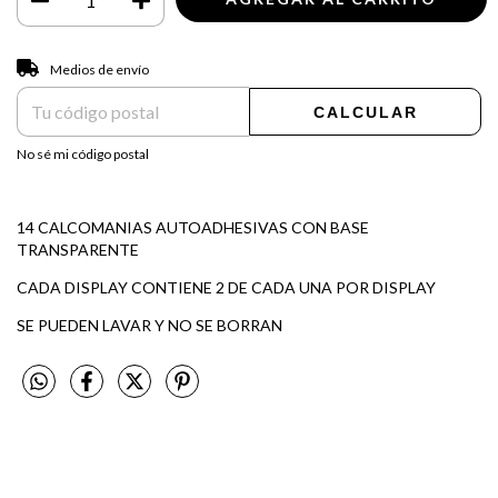
Entregas para el CP:
CAMBIAR CP
Medios de envío
CALCULAR
No sé mi código postal
14 CALCOMANIAS AUTOADHESIVAS CON BASE
TRANSPARENTE
CADA DISPLAY CONTIENE 2 DE CADA UNA POR DISPLAY
SE PUEDEN LAVAR Y NO SE BORRAN