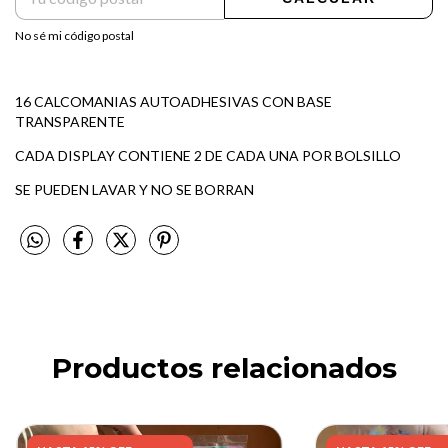
No sé mi código postal
16 CALCOMANIAS AUTOADHESIVAS CON BASE
TRANSPARENTE
CADA DISPLAY CONTIENE 2 DE CADA UNA POR BOLSILLO
SE PUEDEN LAVAR Y NO SE BORRAN
Productos relacionados