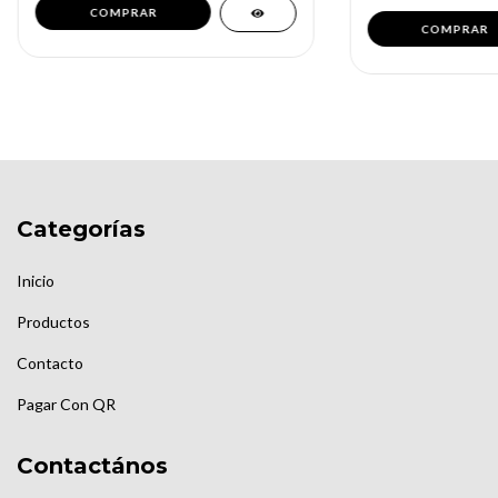
Categorías
Inicio
Productos
Contacto
Pagar Con QR
Contactános