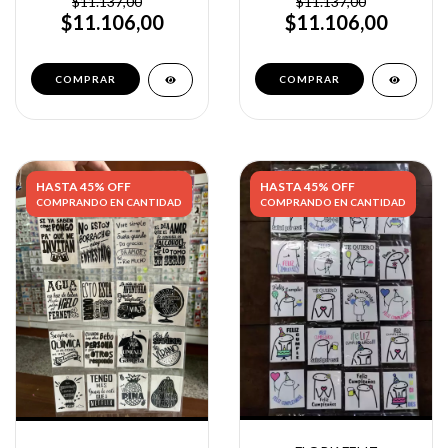
$11.137,00
$11.137,00
$11.106,00
$11.106,00
HASTA 45% OFF
HASTA 45% OFF
COMPRANDO EN CANTIDAD
COMPRANDO EN CANTIDAD